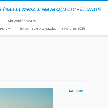
y śmieje się dziecko, śmieje się cały świat" – (J. Korczak)
Aktywni Seniorzy
zent
Informacje o wyjazdach na kolonie 2026
Następne →