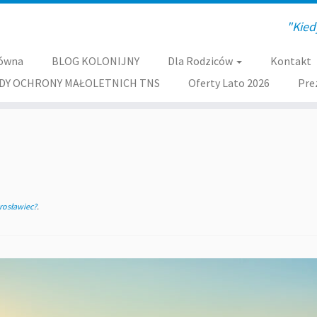
"Kied
łówna
BLOG KOLONIJNY
Dla Rodziców
Kontakt
DY OCHRONY MAŁOLETNICH TNS
Oferty Lato 2026
Pre
rosławiec?
.