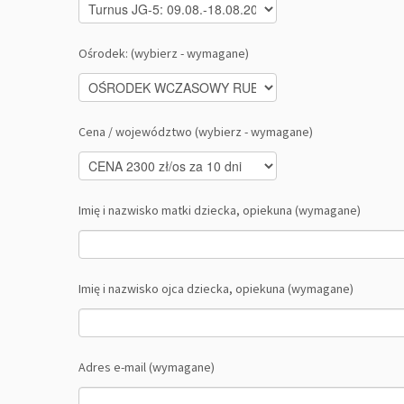
Ośrodek: (wybierz - wymagane)
Cena / województwo (wybierz - wymagane)
Imię i nazwisko matki dziecka, opiekuna (wymagane)
Imię i nazwisko ojca dziecka, opiekuna (wymagane)
Adres e-mail (wymagane)