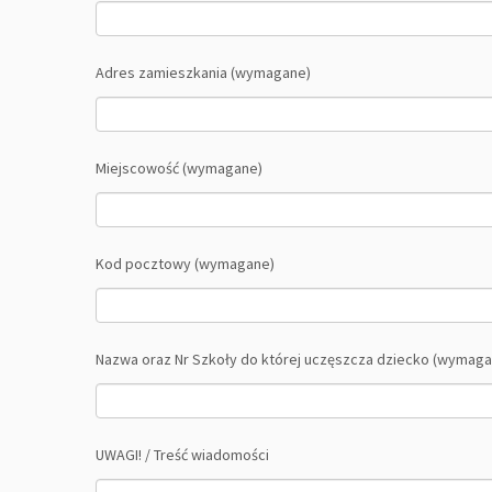
Adres zamieszkania (wymagane)
Miejscowość (wymagane)
Kod pocztowy (wymagane)
Nazwa oraz Nr Szkoły do której uczęszcza dziecko (wymaga
UWAGI! / Treść wiadomości