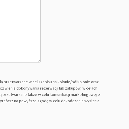
przetwarzane w celu zapisu na kolonie/półkolonie oraz
żliwienia dokonywania rezerwacji lub zakupów, w celach
ą przetwarzane także w celu komunikacji marketingowej e-
 wyrażasz na powyższe zgodę w celu dokończenia wysłania