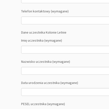
Telefon kontaktowy (wymagane)
Dane uczestnika Kolonie Letnie
Imię uczestnika (wymagane)
Nazwisko uczestnika (wymagane)
Data urodzenia uczestnika (wymagane)
PESEL uczestnika (wymagane)