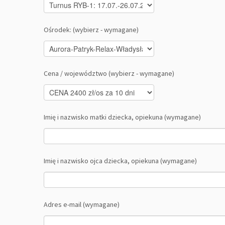
Ośrodek: (wybierz - wymagane)
Cena / województwo (wybierz - wymagane)
Imię i nazwisko matki dziecka, opiekuna (wymagane)
Imię i nazwisko ojca dziecka, opiekuna (wymagane)
Adres e-mail (wymagane)