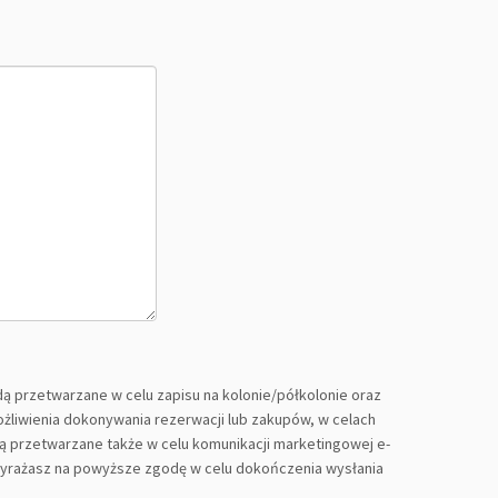
przetwarzane w celu zapisu na kolonie/półkolonie oraz
żliwienia dokonywania rezerwacji lub zakupów, w celach
ą przetwarzane także w celu komunikacji marketingowej e-
 wyrażasz na powyższe zgodę w celu dokończenia wysłania