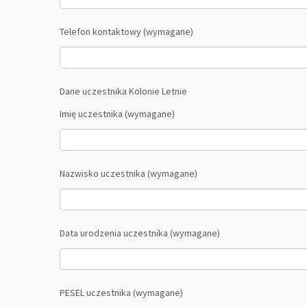
Telefon kontaktowy (wymagane)
Dane uczestnika Kolonie Letnie
Imię uczestnika (wymagane)
Nazwisko uczestnika (wymagane)
Data urodzenia uczestnika (wymagane)
PESEL uczestnika (wymagane)