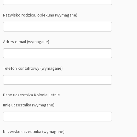
Nazwisko rodzica, opiekuna (wymagane)
Adres e-mail (wymagane)
Telefon kontaktowy (wymagane)
Dane uczestnika Kolonie Letnie
Imię uczestnika (wymagane)
Nazwisko uczestnika (wymagane)