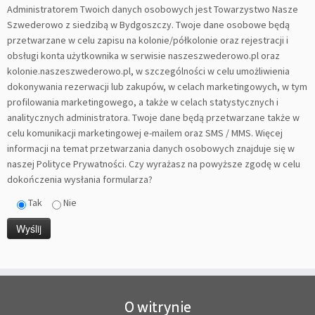
Administratorem Twoich danych osobowych jest Towarzystwo Nasze
Szwederowo z siedzibą w Bydgoszczy. Twoje dane osobowe będą
przetwarzane w celu zapisu na kolonie/półkolonie oraz rejestracji i
obsługi konta użytkownika w serwisie naszeszwederowo.pl oraz
kolonie.naszeszwederowo.pl, w szczególności w celu umożliwienia
dokonywania rezerwacji lub zakupów, w celach marketingowych, w tym
profilowania marketingowego, a także w celach statystycznych i
analitycznych administratora. Twoje dane będą przetwarzane także w
celu komunikacji marketingowej e-mailem oraz SMS / MMS. Więcej
informacji na temat przetwarzania danych osobowych znajduje się w
naszej Polityce Prywatności. Czy wyrażasz na powyższe zgodę w celu
dokończenia wysłania formularza?
Tak
Nie
O witrynie