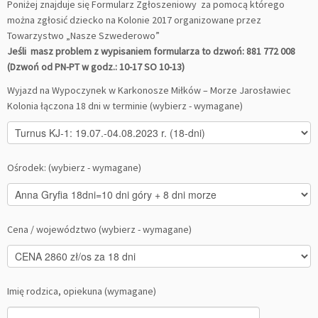
Poniżej znajduje się Formularz Zgłoszeniowy za pomocą którego
można zgłosić dziecko na Kolonie 2017 organizowane przez
Towarzystwo „Nasze Szwederowo”
Jeśli masz problem z wypisaniem formularza to dzwoń: 881 772 008
(Dzwoń od PN-PT w godz.: 10-17 SO 10-13)
Wyjazd na Wypoczynek w Karkonosze Miłków – Morze Jarosławiec
Kolonia łączona 18 dni w terminie (wybierz - wymagane)
Ośrodek: (wybierz - wymagane)
Cena / województwo (wybierz - wymagane)
Imię rodzica, opiekuna (wymagane)