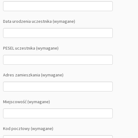
Data urodzenia uczestnika (wymagane)
PESEL uczestnika (wymagane)
Adres zamieszkania (wymagane)
Miejscowość (wymagane)
Kod pocztowy (wymagane)