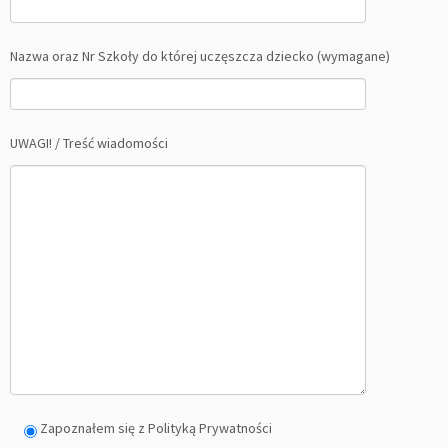
Nazwa oraz Nr Szkoły do której uczęszcza dziecko (wymagane)
UWAGI! / Treść wiadomości
Zapoznałem się z Polityką Prywatności