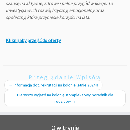
szansę na aktywne, zdrowe i pełne przygód wakacje. To
inwestycja w ich rozwój fizyczny, emocjonalny oraz
społeczny, która przyniesie korzyści na lata.
Kliknij aby przejść do oferty
Przeglądanie Wpisów
←
Informacja dot. rekrutacji na kolonie letnie 2024!!!
Pierwszy wyjazd na kolonię: Kompleksowy poradnik dla
rodziców
→
O witrynie