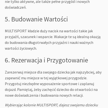
nie tylko aktywne, ale także pełne przygód i nowych
doświadczeń.
5. Budowanie Wartości
MULTISPORT kładzie duży nacisk na wartości takie jak
przyjaźń, szacunek i wsparcie. Wakacje te są idealną okazją
do budowania długotrwałych przyjaźni i nauki ważnych
wartości życiowych.
6. Rezerwacja i Przygotowanie
Zarezerwuj miejsce dla swojego dziecka jak najszybciej, aby
zapewnić mu miejsce w tej wyjątkowej przygodzie.
Przygotuj niezbędne wyposażenie sportowe i zaplanuj
dojazd. Pamiętaj, żeby zachęcić dziecko do otwartości na
nowe doświadczenia i budowania nowych relacji.
Wybierając kolonie MULTISPORT, dajesz swojemu dziecku