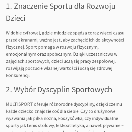
1. Znaczenie Sportu dla Rozwoju
Dzieci
W dobie cyfrowej, gdzie młodzież spędza coraz więcej czasu
przed ekranami, ważne jest, aby zachęcić ich do aktywności
fizycznej. Sport pomaga w rozwoju fizycznym,
emocjonalnym oraz społecznym. Dzięki uczestnictwu w
zajęciach sportowych, dzieci uczą się pracy zespołowej,
rozwijają poczucie własnej wartości i uczą się zdrowej
konkurencji.
2. Wybór Dyscyplin Sportowych
MULTISPORT oferuje różnorodne dyscypliny, dzięki czemu
każde dziecko znajdzie coś dla siebie. Czy to drużynowe
wyzwania jak piłka nożna, koszykówka, czy indywidualne
sporty jak tenis stołowy, lekkoatletyka, a nawet pływanie –