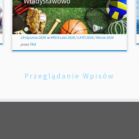
Władysławowo
19 stycznia 2026
w
KRUS Lato 2026
/
LATO 2026
/
Morze 2026
przez
TNS
Przeglądanie Wpisów