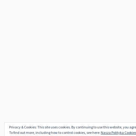
Privacy & Cookies: This site uses cookies. By continuing to use this website, you agre
To find out more, including how to control cookies, see here:
Nasza Polityka Cookies